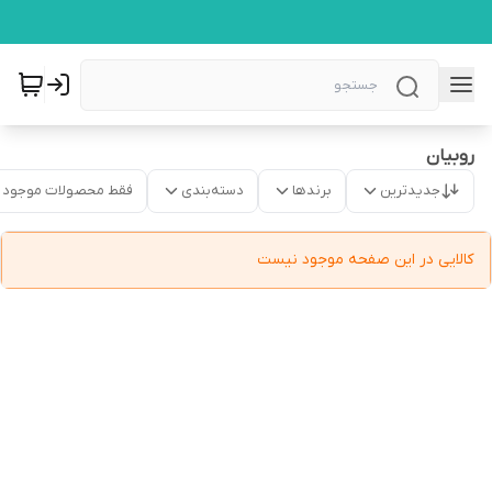
روبیان
جدیدترین
برندها
دسته‌بندی
فقط محصولات موجود
کالایی در این صفحه موجود نیست