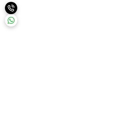
برگشت به بالا
ارسال ویژه
ارسال رایگان