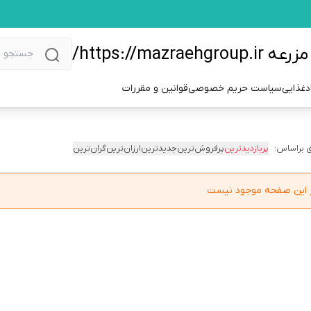
https://m/
دغذایی
سیاست حریم خصوصی
قوانین و مقررات
 براساس:
پربازدیدترین
پرفروش‌ترین
جدیدترین
ارزان‌ترین
گران‌ترین
در این صفحه موجود نیست