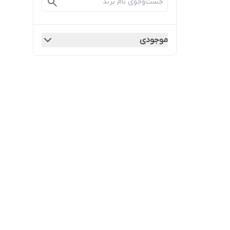
موجودی