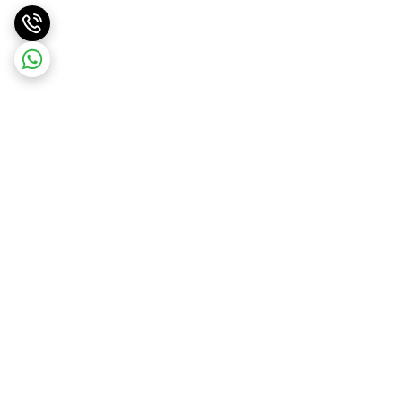
برگشت به بالا
ارسال ویژه
ارسال رایگان