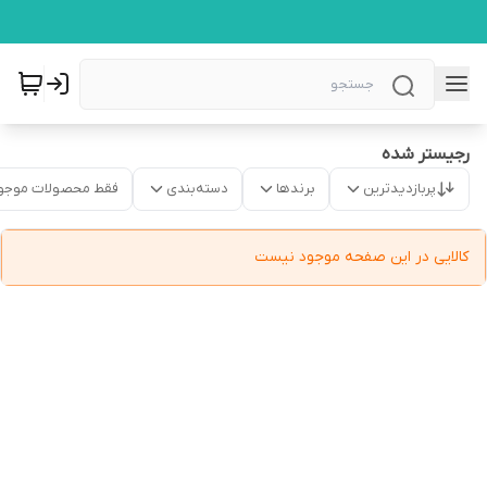
رجیستر شده
پربازدیدترین
برندها
دسته‌بندی
فقط محصولات موجو
کالایی در این صفحه موجود نیست