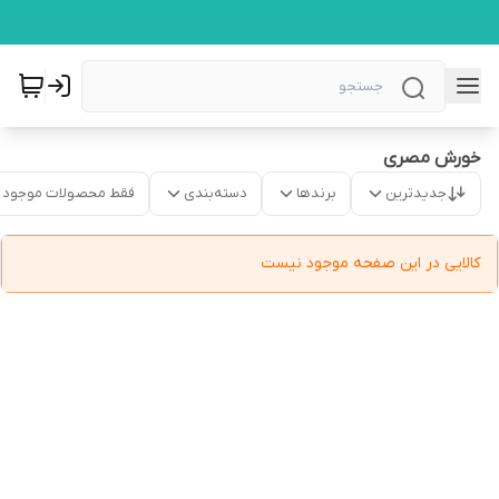
خورش مصری
جدیدترین
برندها
دسته‌بندی
فقط محصولات موجود
کالایی در این صفحه موجود نیست