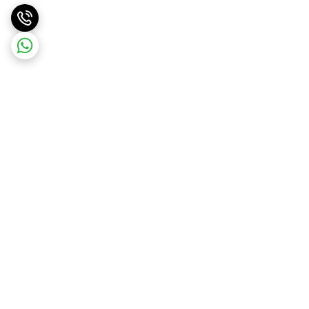
برگشت به بالا
ارسال ویژه
ارسال رایگان