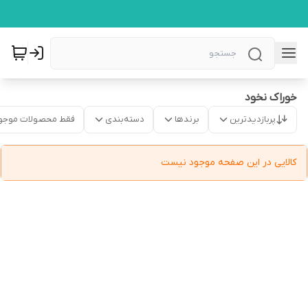
خوراک نخود
پربازدیدترین
برندها
دسته‌بندی
فقط محصولات موجو
کالایی در این صفحه موجود نیست