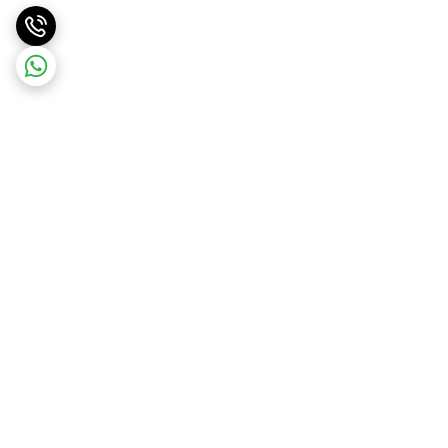
برگشت به بالا
ارسال ویژه
ارسال رایگان