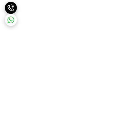
برگشت به بالا
ارسال ویژه
ارسال رایگان