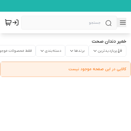
خمیر دندان صحت
پربازدیدترین
برندها
دسته‌بندی
فقط محصولات موجو
کالایی در این صفحه موجود نیست