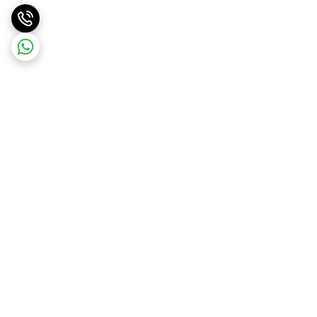
برگشت به بالا
ارسال ویژه
ارسال رایگان