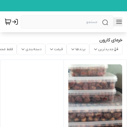
خرمای کارون
جدیدترین
برندها
قیمت
دسته‌بندی
فقط محص