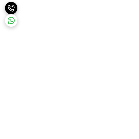
برگشت به بالا
ارسال ویژه
ارسال رایگان