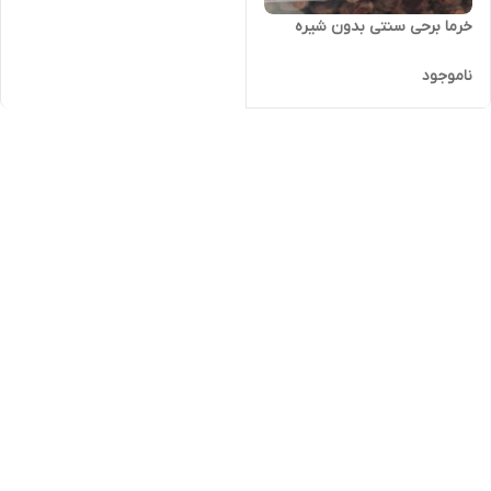
خرما برحی سنتی بدون شیره
ناموجود