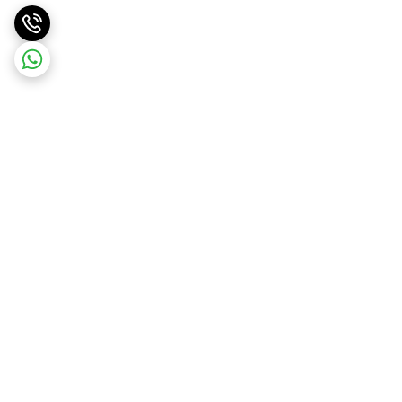
برگشت به بالا
ارسال ویژه
ارسال رایگان