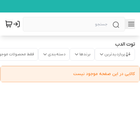
توت الدب
پربازدیدترین
برندها
دسته‌بندی
فقط محصولات موجو
کالایی در این صفحه موجود نیست