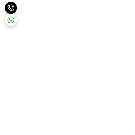
برگشت به بالا
ارسال ویژه
ارسال رایگان