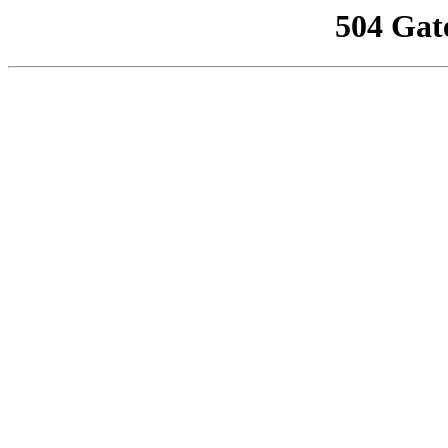
504 Gat