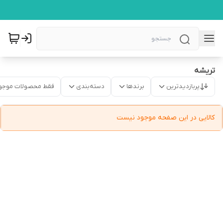
تریشه
پربازدیدترین
برندها
دسته‌بندی
فقط محصولات موجو
کالایی در این صفحه موجود نیست