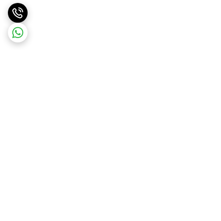
برگشت به بالا
ارسال ویژه
ارسال رایگان