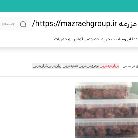
https://m/
دغذایی
سیاست حریم خصوصی
قوانین و مقررات
 براساس:
پربازدیدترین
پرفروش‌ترین
جدیدترین
ارزان‌ترین
گران‌ترین