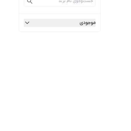
موجودی