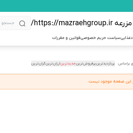
https://m/
دغذایی
سیاست حریم خصوصی
قوانین و مقررات
 براساس:
پربازدیدترین
پرفروش‌ترین
جدیدترین
ارزان‌ترین
گران‌ترین
در این صفحه موجود نیست