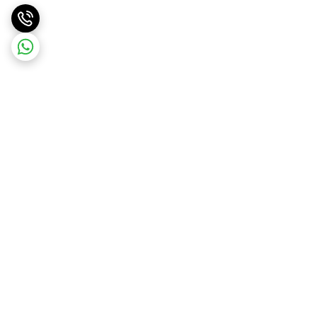
برگشت به بالا
ارسال ویژه
ارسال رایگان