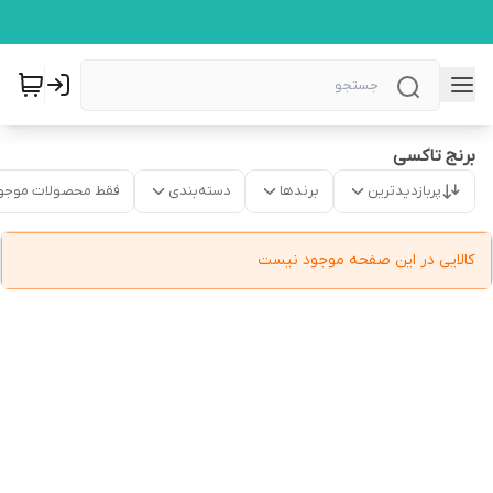
برنج تاکسی
پربازدیدترین
برندها
دسته‌بندی
فقط محصولات موجو
کالایی در این صفحه موجود نیست