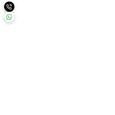
برگشت به بالا
ارسال ویژه
ارسال رایگان