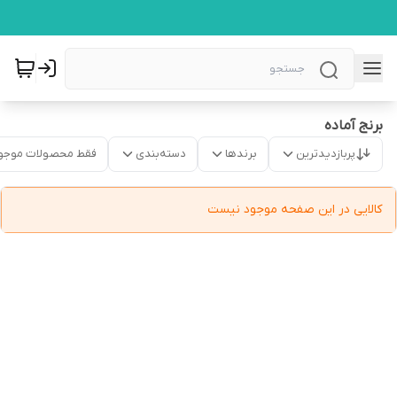
برنج آماده
پربازدیدترین
برندها
دسته‌بندی
فقط محصولات موجو
کالایی در این صفحه موجود نیست