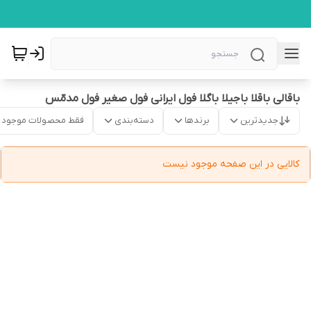
باقالی باقلا باجیلا باگلا فول ایرانی فول صغیر فول مدمّس
جدیدترین
برندها
دسته‌بندی
فقط محصولات موجود
کالایی در این صفحه موجود نیست