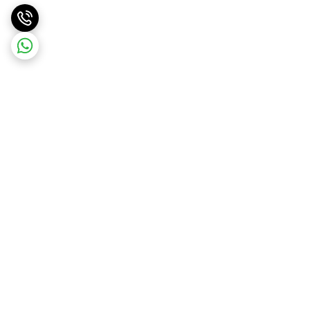
برگشت به بالا
ارسال ویژه
ارسال رایگان