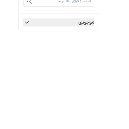
موجودی