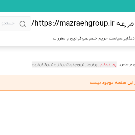
https://m/
دغذایی
سیاست حریم خصوصی
قوانین و مقررات
 براساس:
پربازدیدترین
پرفروش‌ترین
جدیدترین
ارزان‌ترین
گران‌ترین
در این صفحه موجود نیست