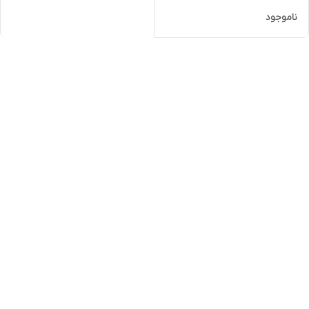
ناموجود