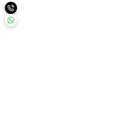
برگشت به بالا
ارسال ویژه
ارسال رایگان