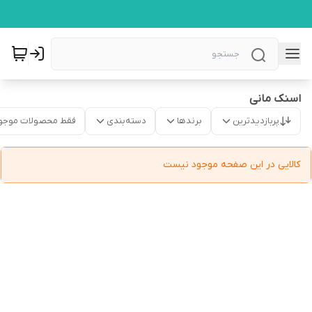
اسنک مانی
پربازدیدترین
برندها
دسته‌بندی
فقط محصولات موجو
کالایی در این صفحه موجود نیست