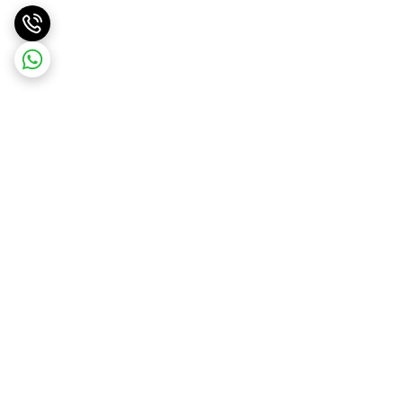
برگشت به بالا
ارسال ویژه
ارسال رایگان