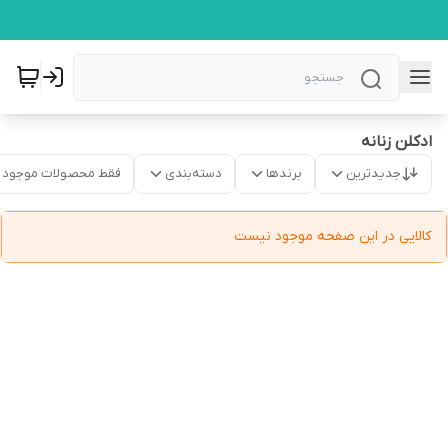
ادکلن زنانه
جدیدترین
برندها
دسته‌بندی
فقط محصولات موجود
کالایی در این صفحه موجود نیست