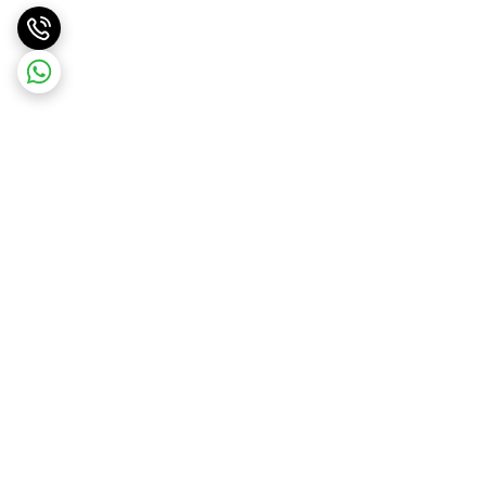
برگشت به بالا
ارسال ویژه
ارسال رایگان