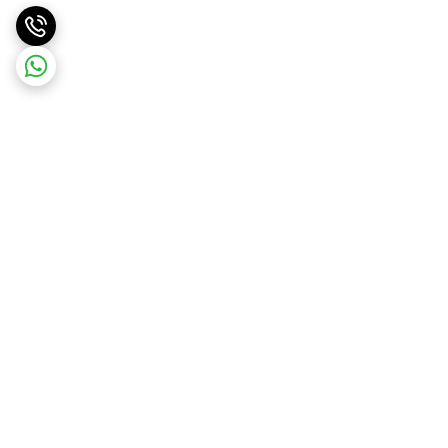
برگشت به بالا
ارسال ویژه
ارسال رایگان