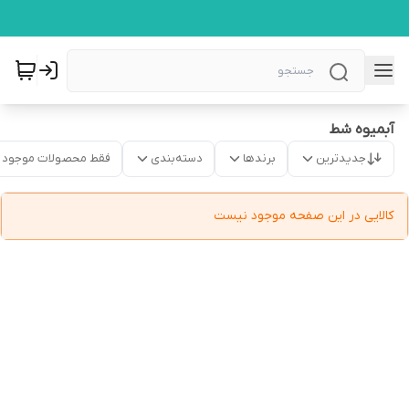
آبمیوه شط
جدیدترین
برندها
دسته‌بندی
فقط محصولات موجود
کالایی در این صفحه موجود نیست