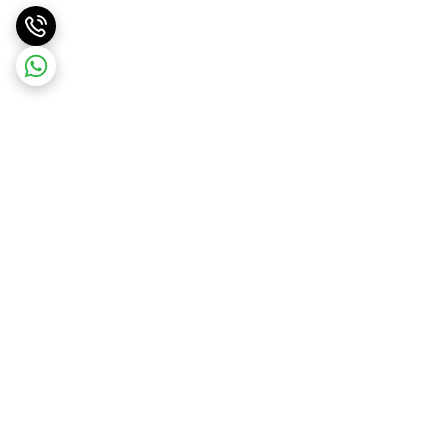
برگشت به بالا
ارسال ویژه
ارسال رایگان