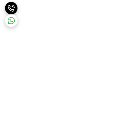
برگشت به بالا
ارسال ویژه
ارسال رایگان