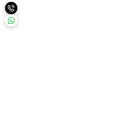
برگشت به بالا
ارسال ویژه
ارسال رایگان