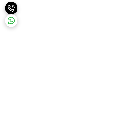
برگشت به بالا
ارسال ویژه
ارسال رایگان