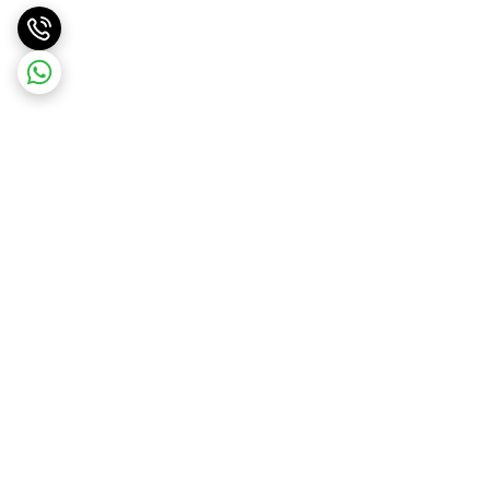
برگشت به بالا
ارسال ویژه
ارسال رایگان