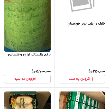
خارک و رطب نوبر خوزستان
برنج پاکستانی ارزان واقتصادی
5,700,000
250,000
افزودن به سبد
افزودن به سبد