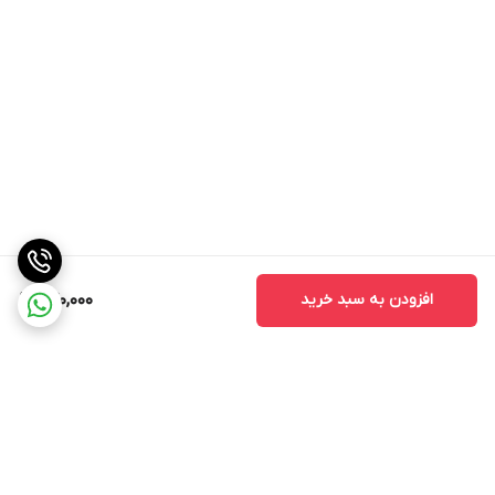
افزودن به سبد خرید
670,000