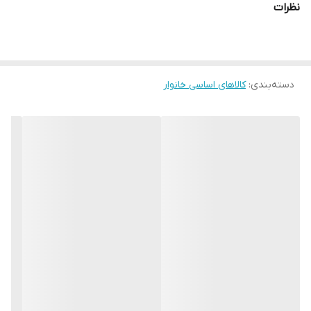
نظرات
دسته‌بندی
:
کالاهای اساسی خانوار