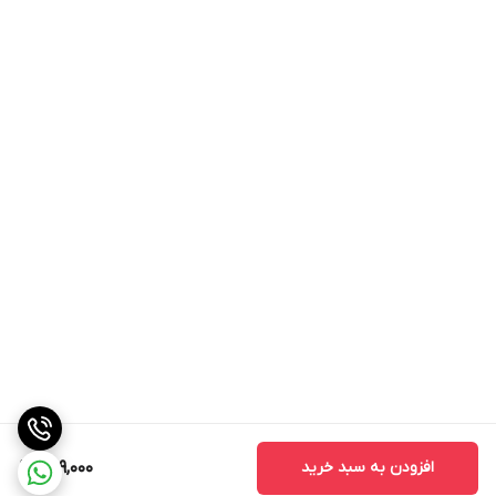
افزودن به سبد خرید
599,000