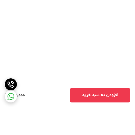
افزودن به سبد خرید
290,000