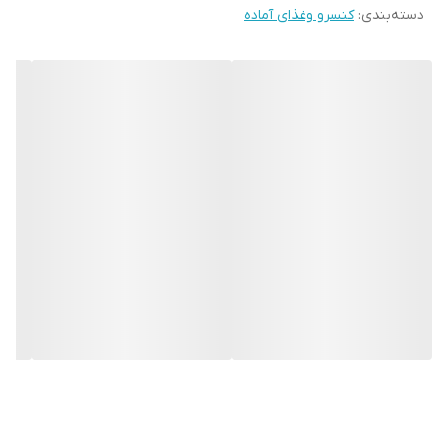
دسته‌بندی
:
کنسرو وغذای آماده