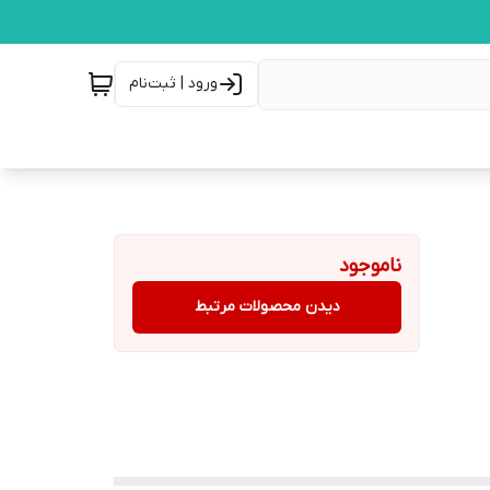
ورود | ثبت‌نام
ناموجود
دیدن محصولات مرتبط