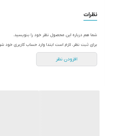
نظرات
شما هم درباره این محصول نظر خود را بنویسید.
برای ثبت نظر، لازم است ابتدا وارد حساب کاربری خود شو
افزودن نظر