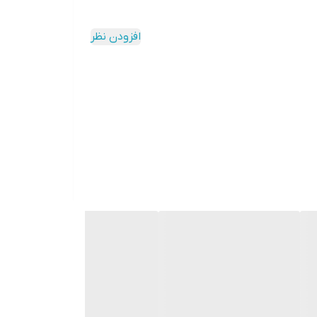
افزودن نظر