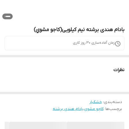
بادام هندی برشته نیم کیلویی(كاجو مشوي)
زمان آماده‌سازی
30
روز کاری
نظرات
دسته‌بندی
:
خشکبار
برچسب‌ها :
کاجو مشوی
،
بادام هندی برشته