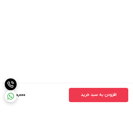
افزودن به سبد خرید
250,000