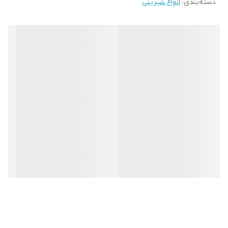
دسته‌بندی
:
انواع شیرینی