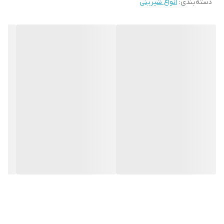
دسته‌بندی
:
انواع شیرینی