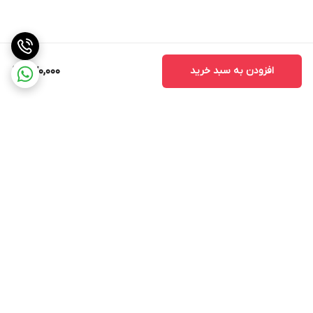
افزودن به سبد خرید
570,000
برگشت به بالا