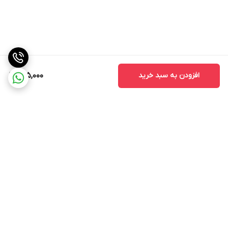
افزودن به سبد خرید
295,000
برگشت به بالا