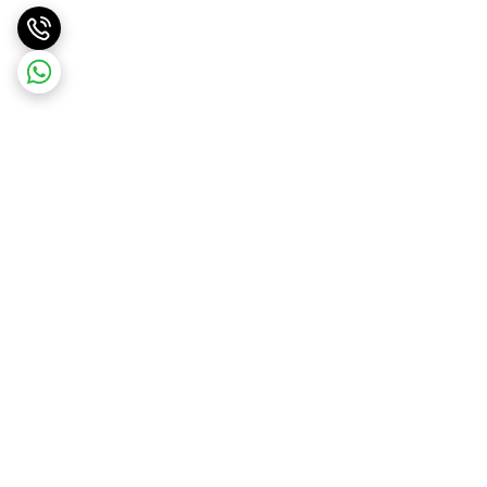
برگشت به بالا
ارسال ویژه
ارسال رایگان