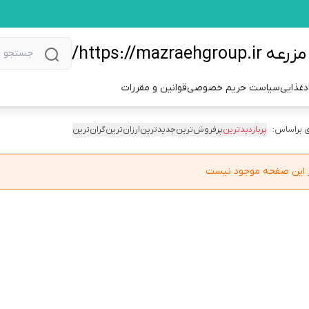
https://m/
دغذایی
سیاست حریم خصوصی
قوانین و مقررات
 براساس:
پربازدیدترین
پرفروش‌ترین
جدیدترین
ارزان‌ترین
گران‌ترین
در این صفحه موجود نیست