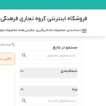
فروشگاه اینترنتی گروه تجاری فرهنگی مزرعه azraehgroup.ir
دسته‌بندی محصولات
خانه
پیگیری سفارش
همه محصولات
موا
مرتب‌سازی
جستجو در نتایج
کالایی 
دسته‌بندی
برند