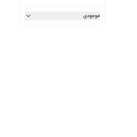
موجودی