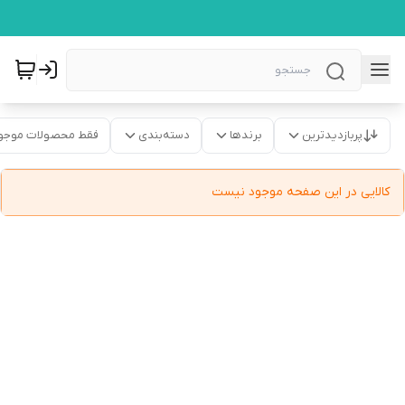
پربازدیدترین
برندها
دسته‌بندی
فقط محصولات موجو
کالایی در این صفحه موجود نیست