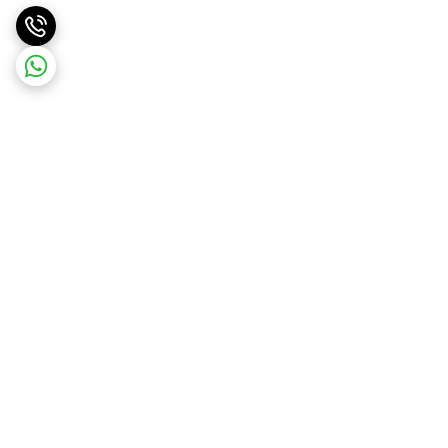
برگشت به بالا
ارسال ویژه
ارسال رایگان