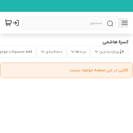
کسرة هاشمی
پربازدیدترین
برندها
دسته‌بندی
فقط محصولات موجو
کالایی در این صفحه موجود نیست