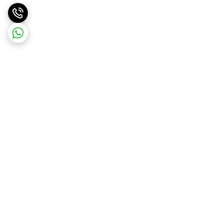
برگشت به بالا
ارسال ویژه
ارسال رایگان