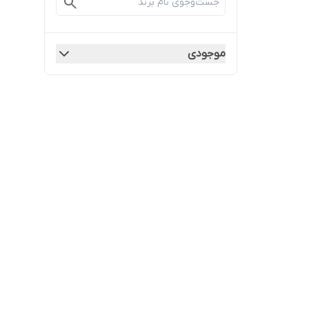
موجودی