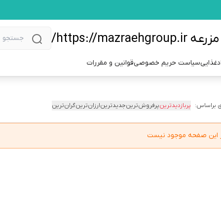
https://m/
دغذایی
سیاست حریم خصوصی
قوانین و مقررات
 براساس:
پربازدیدترین
پرفروش‌ترین
جدیدترین
ارزان‌ترین
گران‌ترین
در این صفحه موجود نیست