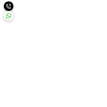
برگشت به بالا
ارسال ویژه
ارسال رایگان