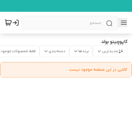
کاپوچینو بولد
جدیدترین
برندها
دسته‌بندی
فقط محصولات موجود
کالایی در این صفحه موجود نیست