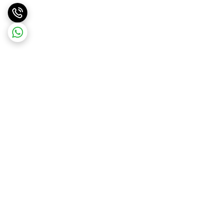
برگشت به بالا
ارسال ویژه
ارسال رایگان