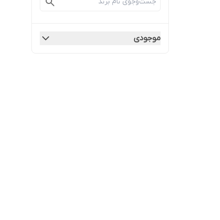
موجودی