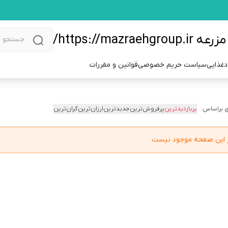
https://m/
دغذایی
سیاست حریم خصوصی
قوانین و مقررات
 براساس:
پربازدیدترین
پرفروش‌ترین
جدیدترین
ارزان‌ترین
گران‌ترین
در این صفحه موجود نیست