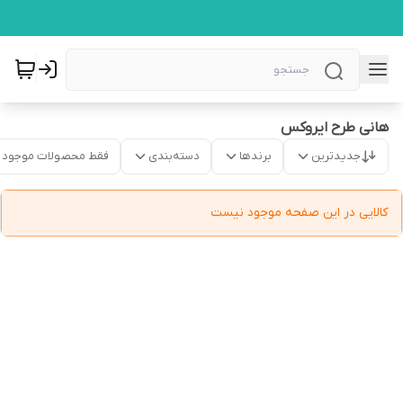
هانی طرح ایروکس
جدیدترین
برندها
دسته‌بندی
فقط محصولات موجود
کالایی در این صفحه موجود نیست