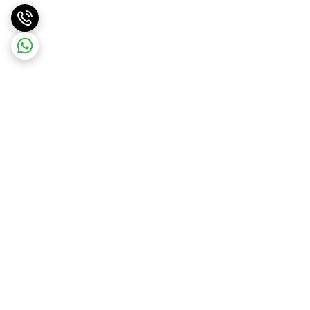
برگشت به بالا
ارسال ویژه
ارسال رایگان