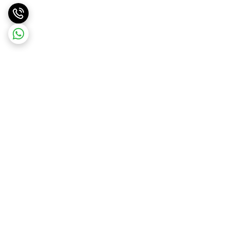
برگشت به بالا
ارسال ویژه
ارسال رایگان