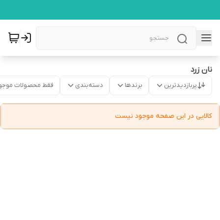
نان زرد
پربازدیدترین
برندها
دسته‌بندی
فقط محصولات موجو
کالایی در این صفحه موجود نیست