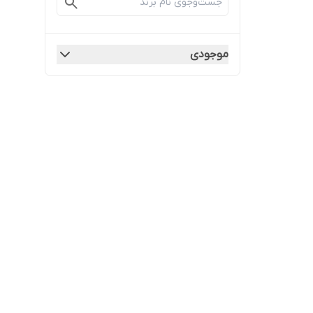
موجودی