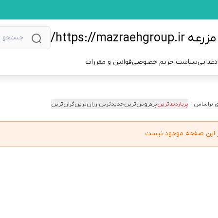
https://m/
دغذایی
سیاست حریم خصوصی
قوانین و مقررات
 براساس:
پربازدیدترین
پرفروش‌ترین
جدیدترین
ارزان‌ترین
گران‌ترین
در این صفحه موجود نیست