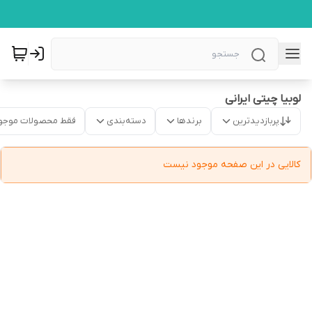
لوبیا چیتی ایرانی
پربازدیدترین
برندها
دسته‌بندی
فقط محصولات موجو
کالایی در این صفحه موجود نیست