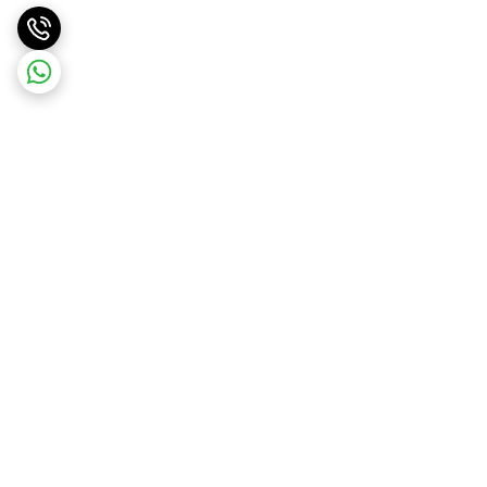
برگشت به بالا
ارسال ویژه
ارسال رایگان